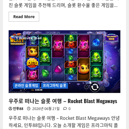
진 슬롯 게임을 추천해 드리며, 슬롯 환수율 좋은 게임을...
Read More
1 minute read
온라인 슬롯게임
프라그마틱 슬롯
우주로 떠나는 슬롯 여행 – Rocket Blast Megaways
인투88
2026년 06월 21일
0
우주로 떠나는 슬롯 여행 – Rocket Blast Megaways 안녕
하세요, 인투88입니다. 오늘 소개할 게임은 프라그마틱 플