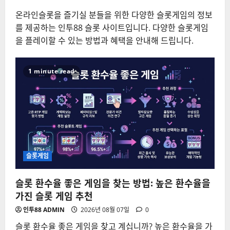
온라인슬롯을 즐기실 분들을 위한 다양한 슬롯게임의 정보
를 제공하는 인투88 슬롯 사이트입니다. 다양한 슬롯게임
을 플레이할 수 있는 방법과 혜택을 안내해 드립니다.
1 minute read
슬롯게임
슬롯 환수율 좋은 게임을 찾는 방법: 높은 환수율을
가진 슬롯 게임 추천
인투88 ADMIN
2026년 08월 07일
0
슬롯 환수율 좋은 게임을 찾고 계십니까? 높은 환수율을 가