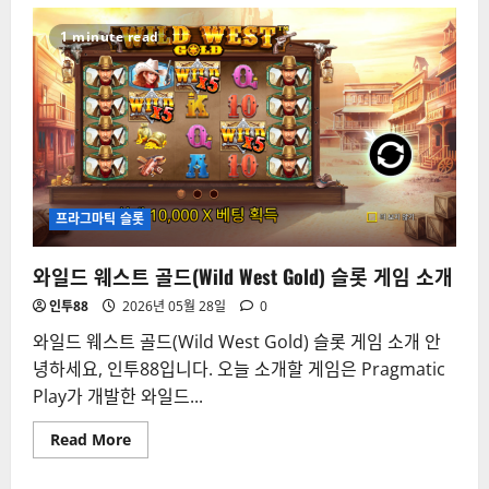
1 minute read
프라그마틱 슬롯
와일드 웨스트 골드(Wild West Gold) 슬롯 게임 소개
인투88
2026년 05월 28일
0
와일드 웨스트 골드(Wild West Gold) 슬롯 게임 소개 안
녕하세요, 인투88입니다. 오늘 소개할 게임은 Pragmatic
Play가 개발한 와일드...
Read More