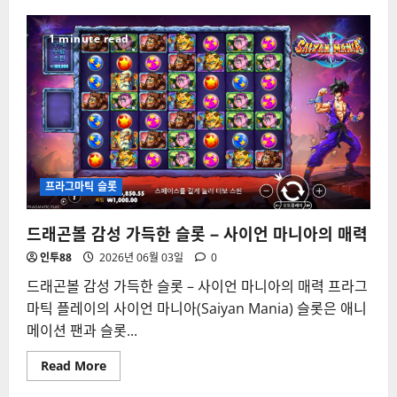
1 minute read
프라그마틱 슬롯
드래곤볼 감성 가득한 슬롯 – 사이언 마니아의 매력
인투88
2026년 06월 03일
0
드래곤볼 감성 가득한 슬롯 – 사이언 마니아의 매력 프라그
마틱 플레이의 사이언 마니아(Saiyan Mania) 슬롯은 애니
메이션 팬과 슬롯...
Read More