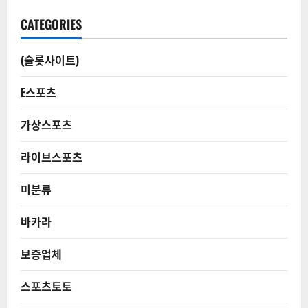
CATEGORIES
(슬롯사이트)
E스포츠
가상스포츠
라이브스포츠
미분류
바카라
보증업체
스포츠토토