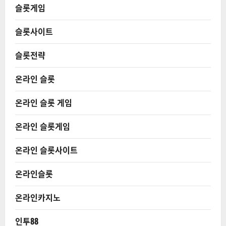
슬롯게임
슬롯사이트
슬롯전략
온라인 슬롯
온라인 슬롯 게임
온라인 슬롯게임
온라인 슬롯사이트
온라인슬롯
온라인카지노
인투88