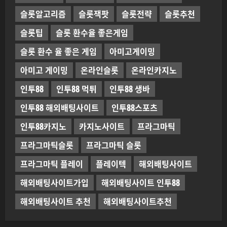
슬롯알고리즘
슬롯잭팟
슬롯전략
슬롯추천
슬롯팁
슬롯 환수율 좋은게임
슬롯 환수 율 좋은 게임
아미고게이밍
아미고 게이밍
온라인슬롯
온라인카지노
인투88
인투88 먹튀
인투88 생바
인투88 해외배팅사이트
인투88스포츠
인투88카지노
카지노사이트
프라그마틱
프라그마틱슬롯
프라그마틱 슬롯
프라그마틱 플레이
플레이텍
해외배팅사이트
해외배팅사이트가입
해외배팅사이트 인투88
해외배팅사이트 추천
해외배팅사이트추천