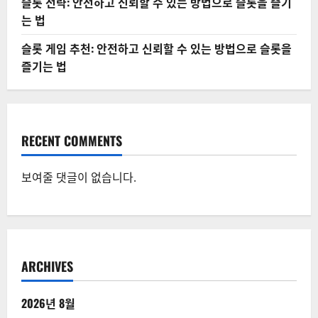
슬롯 전략: 안전하고 신뢰할 수 있는 방법으로 슬롯을 즐기
는 법
슬롯 게임 추천: 안전하고 신뢰할 수 있는 방법으로 슬롯을
즐기는 법
RECENT COMMENTS
보여줄 댓글이 없습니다.
ARCHIVES
2026년 8월