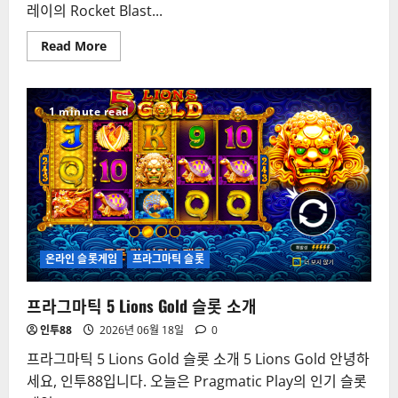
레이의 Rocket Blast...
Read More
1 minute read
온라인 슬롯게임
프라그마틱 슬롯
프라그마틱 5 Lions Gold 슬롯 소개
인투88
2026년 06월 18일
0
프라그마틱 5 Lions Gold 슬롯 소개 5 Lions Gold 안녕하
세요, 인투88입니다. 오늘은 Pragmatic Play의 인기 슬롯