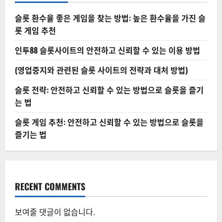
슬롯 환수율 좋은 게임을 찾는 방법: 높은 환수율을 가진 슬
롯 게임 추천
인투88 슬롯사이트의 안전하고 신뢰할 수 있는 이용 방법
(영업중지와 관련된 슬롯 사이트의 전략과 대처 방법)
슬롯 전략: 안전하고 신뢰할 수 있는 방법으로 슬롯을 즐기
는 법
슬롯 게임 추천: 안전하고 신뢰할 수 있는 방법으로 슬롯을
즐기는 법
RECENT COMMENTS
보여줄 댓글이 없습니다.