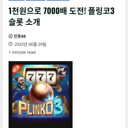
1천원으로 7000배 도전! 플링코3
슬롯 소개
인투88
2025년 06월 29일
1 minute read