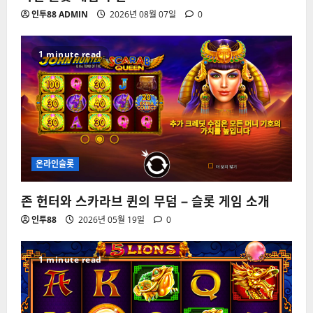
인투88 ADMIN
2026년 08월 07일
0
1 minute read
온라인슬롯
존 헌터와 스카라브 퀸의 무덤 – 슬롯 게임 소개
인투88
2026년 05월 19일
0
1 minute read