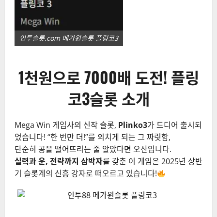
인투슬롯.com 메가윈슬롯 플링코3
1천원으로 7000배 도전! 플링
코3슬롯 소개
Mega Win 게임사의 신작 슬롯,
Plinko3
가 드디어 출시되
었습니다! “한 번만 더!”를 외치게 되는 그 짜릿함,
단순히 공을 떨어뜨리는 줄 알았다면 오산입니다.
실력과 운, 전략까지 삼박자
를 갖춘 이 게임은 2025년 상반
기 슬롯계의 신흥 강자로 떠오르고 있습니다!
인투카지노.com 메가윈슬롯 플링코3