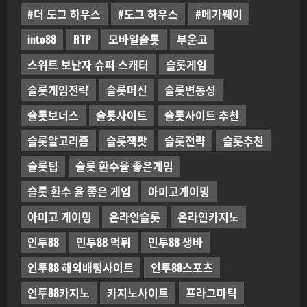
#더 도그 하우스
#도그 하우스
#메가웨이
into88
RTP
모바일슬롯
부운고
스위트 보난자 슈퍼 스캐터
슬롯게임
슬롯게임전략
슬롯머신
슬롯변동성
슬롯보너스
슬롯사이트
슬롯사이트 추천
슬롯알고리즘
슬롯잭팟
슬롯전략
슬롯추천
슬롯팁
슬롯 환수율 좋은게임
슬롯 환수 율 좋은 게임
아미고게이밍
아미고 게이밍
온라인슬롯
온라인카지노
인투88
인투88 먹튀
인투88 생바
인투88 해외배팅사이트
인투88스포츠
인투88카지노
카지노사이트
프라그마틱