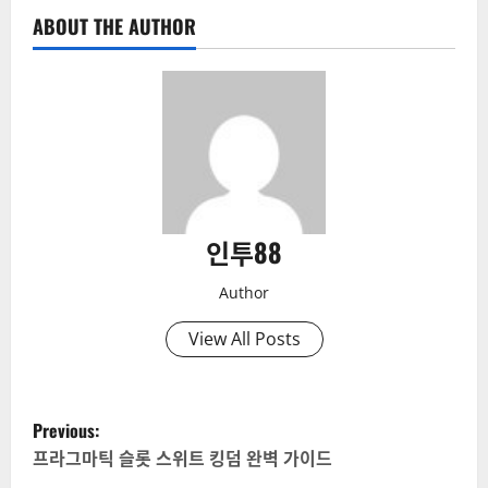
ABOUT THE AUTHOR
인투88
Author
View All Posts
Previous:
프라그마틱 슬롯 스위트 킹덤 완벽 가이드