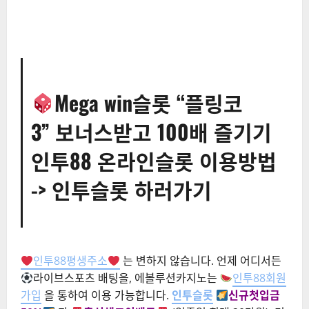
Mega win
슬롯 “플링코
3”
보너스받고 100배 즐기기
인투88 온라인슬롯
이용방법
->
인투슬롯 하러가기
인투88평생주소
는 변하지 않습니다. 언제 어디서든
라이브스포츠 배팅을, 에볼루션카지노는
인투88회원
가입
을 통하여 이용 가능합니다.
인투슬롯
신규첫입금