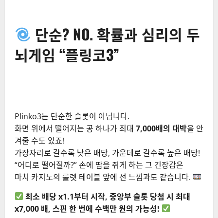
단순? NO. 확률과 심리의 두
뇌게임 “플링코3”
1천원으로
7000배 도전! 플링코3슬롯 소
개
Plinko3는 단순한 슬롯이 아닙니다.
화면 위에서 떨어지는 공 하나가 최대
7,000배의 대박
을 안
겨줄 수도 있죠!
가장자리로 갈수록 낮은 배당, 가운데로 갈수록 높은 배당!
“어디로 떨어질까?” 손에 땀을 쥐게 하는 그 긴장감은
마치 카지노의 룰렛 테이블 앞에 선 느낌과도 같습니다.
최소 배당 x1.1부터 시작,
중앙부 슬롯 당첨 시 최대
x7,000 배,
스핀 한 번에 수백만 원의 가능성!