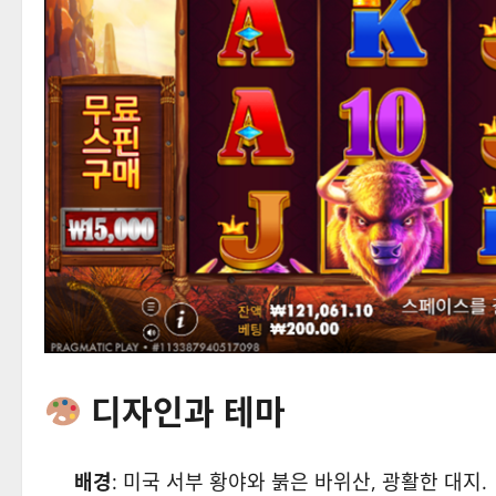
디자인과 테마
배경
: 미국 서부 황야와 붉은 바위산, 광활한 대지.