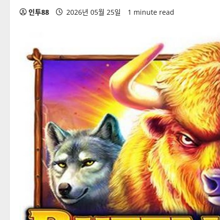
인투88
2026년 05월 25일
1 minute read