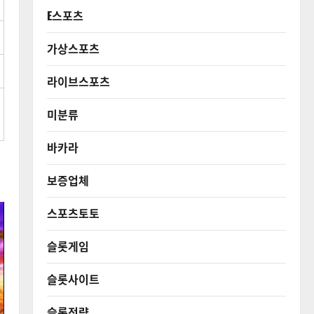
E스포츠
가상스포츠
라이브스포츠
미분류
바카라
보증업체
스포츠토토
슬롯게임
슬롯사이트
슬롯전략