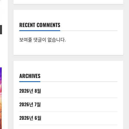
RECENT COMMENTS
보여줄 댓글이 없습니다.
ARCHIVES
2026년 8월
2026년 7월
2026년 6월