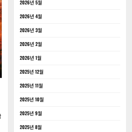
2026년 5월
2026년 4월
2026년 3월
2026년 2월
2026년 1월
2025년 12월
2025년 11월
2025년 10월
2025년 9월
감
2025년 8월