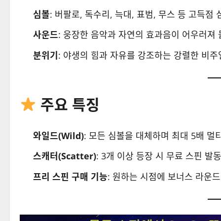
심볼
: 버팔로, 독수리, 늑대, 표범, 무스 등 고득점 심볼과
사운드
: 웅장한 음악과 자연의 효과음이 어우러져 
분위기
: 야생의 힘과 자유를 강조하는 강렬한 비주
주요 특징
와일드(Wild)
: 모든 심볼을 대체하며 최대 5배 멀
스캐터(Scatter)
: 3개 이상 등장 시 무료 스핀 발
프리 스핀 구매 기능
: 원하는 시점에 보너스 라운드