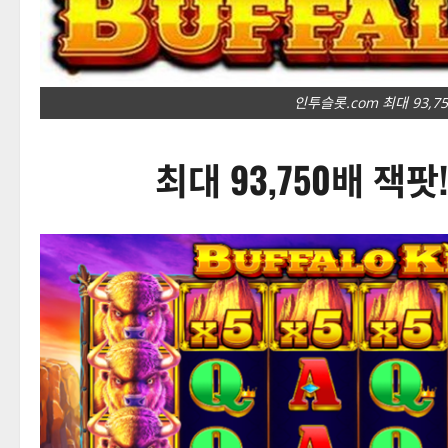
인투슬롯.com 최대 93,750
최대 93,750배 잭팟! 