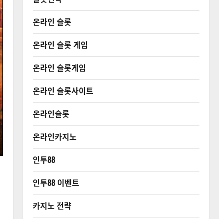
온라인 슬롯
온라인 슬롯 게임
온라인 슬롯게임
온라인 슬롯사이트
온라인슬롯
온라인카지노
인투88
인투88 이벤트
카지노 전략