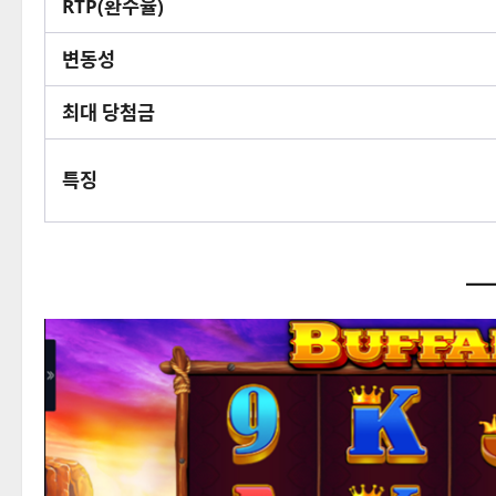
RTP(환수율)
변동성
최대 당첨금
특징