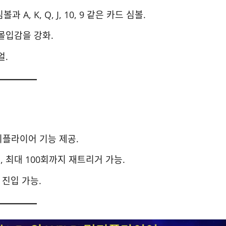
 A, K, Q, J, 10, 9 같은 카드 심볼.
몰입감을 강화.
얼.
티플라이어 기능 제공.
동, 최대 100회까지 재트리거 가능.
 진입 가능.