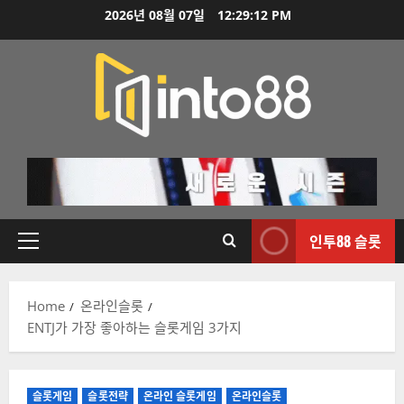
2026년 08월 07일
12:29:13 PM
인투88 슬롯
Home
온라인슬롯
ENTJ가 가장 좋아하는 슬롯게임 3가지
슬롯게임
슬롯전략
온라인 슬롯게임
온라인슬롯