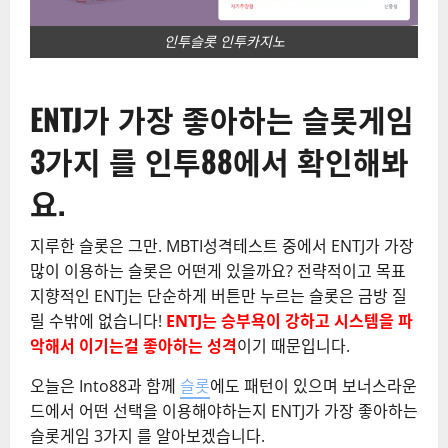
인투슬롯 인투카지노
ENTJ가 가장 좋아하는
슬롯게임
3가지 를
인투88
에서 확인해봐
요.
지루한 슬롯은 그만. MBTI성격테스트 중에서 ENTJ가 가장
많이 이용하는 슬롯은 어떤게 있을까요? 전략적이고 목표
지향적인 ENTJ는 단순하게 버튼만 누르는 슬롯은 금방 질
릴 수밖에 없습니다!
ENTJ는 승부욕이 강하고 시스템을 파
악해서 이기는걸 좋아하는 성격
이기 때문입니다.
오늘은 Into88과 함께
슬롯
에도 패턴이 있으며 보너스라운
드에서 어떤 선택을 이용해야하는지 ENTJ가 가장 좋아하는
슬롯게임 3가지 를 알아보겠습니다.