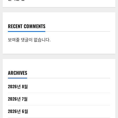
RECENT COMMENTS
보여줄 댓글이 없습니다.
ARCHIVES
2026년 8월
2026년 7월
2026년 6월