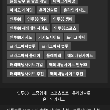
슬롯 환수 율 좋은 게임
아미고게이밍
아미고 게이밍
온라인슬롯
온라인카지노
인투88
인투88 먹튀
인투88 생바
인투88 해외배팅사이트
인투88스포츠
인투88카지노
카지노사이트
프라그마틱
프라그마틱슬롯
프라그마틱 슬롯
프라그마틱 플레이
플레이텍
해외배팅사이트
해외배팅사이트가입
해외배팅사이트 인투88
해외배팅사이트 추천
해외배팅사이트추천
인투88
보증업체
스포츠토토
온라인슬롯
온라인카지노