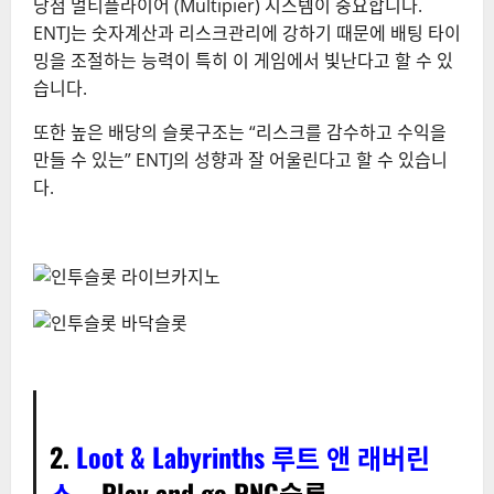
당첨 멀티플라이어 (Multipier) 시스템이 중요합니다.
ENTJ는 숫자계산과 리스크관리에 강하기 때문에 배팅 타이
밍을 조절하는 능력이 특히 이 게임에서 빛난다고 할 수 있
습니다.
또한 높은 배당의 슬롯구조는 “리스크를 감수하고 수익을
만들 수 있는” ENTJ의 성향과 잘 어울린다고 할 수 있습니
다.
2.
Loot & Labyrinths 루트 앤 래버린
스
– Play and go PNG슬롯