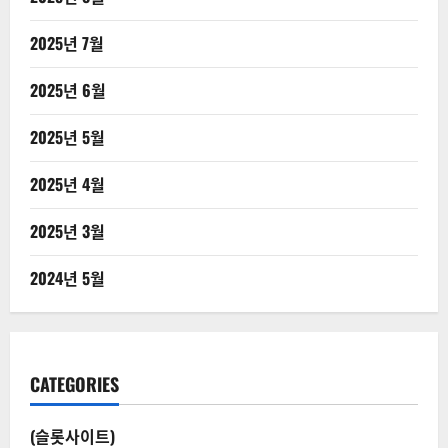
2025년 7월
2025년 6월
2025년 5월
2025년 4월
2025년 3월
2024년 5월
CATEGORIES
(슬롯사이트)