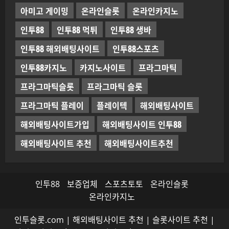
아미고 게이밍
온라인슬롯
온라인카지노
인투88
인투88 먹튀
인투88 생바
인투88 해외배팅사이트
인투88스포츠
인투88카지노
카지노사이트
프라그마틱
프라그마틱슬롯
프라그마틱 슬롯
프라그마틱 플레이
플레이텍
해외배팅사이트
해외배팅사이트가입
해외배팅사이트 인투88
해외배팅사이트 추천
해외배팅사이트추천
인투88
보증업체
스포츠토토
온라인슬롯
온라인카지노
인투슬롯.com | 해외배팅사이트 추천 | 슬롯사이트 추천 |