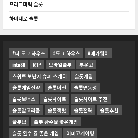
프라그마틱 슬롯
하바네로 슬롯
#더 도그 하우스
#도그 하우스
#메가웨이
into88
RTP
모바일슬롯
부운고
스위트 보난자 슈퍼 스캐터
슬롯게임
슬롯게임전략
슬롯머신
슬롯변동성
슬롯보너스
슬롯사이트
슬롯사이트 추천
슬롯알고리즘
슬롯잭팟
슬롯전략
슬롯추천
슬롯팁
슬롯 환수율 좋은게임
슬롯 환수 율 좋은 게임
아미고게이밍