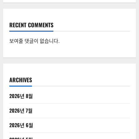
RECENT COMMENTS
보여줄 댓글이 없습니다.
ARCHIVES
2026년 8월
2026년 7월
2026년 6월