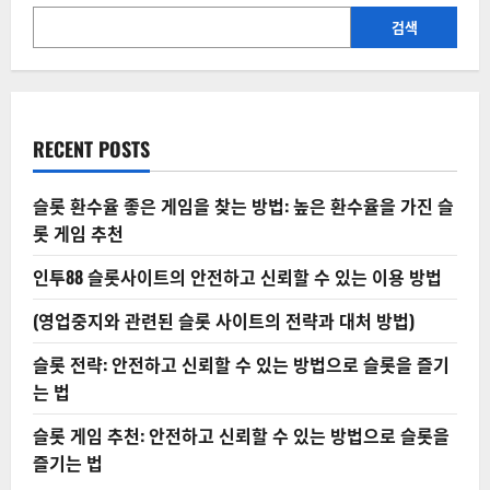
검색
RECENT POSTS
슬롯 환수율 좋은 게임을 찾는 방법: 높은 환수율을 가진 슬
롯 게임 추천
인투88 슬롯사이트의 안전하고 신뢰할 수 있는 이용 방법
(영업중지와 관련된 슬롯 사이트의 전략과 대처 방법)
슬롯 전략: 안전하고 신뢰할 수 있는 방법으로 슬롯을 즐기
는 법
슬롯 게임 추천: 안전하고 신뢰할 수 있는 방법으로 슬롯을
즐기는 법