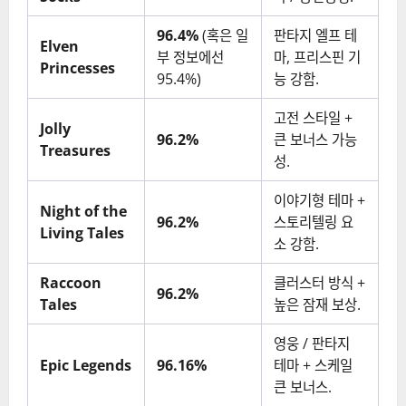
96.4%
(혹은 일
판타지 엘프 테
Elven
부 정보에선
마, 프리스핀 기
Princesses
95.4%)
능 강함.
고전 스타일 +
Jolly
96.2%
큰 보너스 가능
Treasures
성.
이야기형 테마 +
Night of the
96.2%
스토리텔링 요
Living Tales
소 강함.
Raccoon
클러스터 방식 +
96.2%
Tales
높은 잠재 보상.
영웅 / 판타지
Epic Legends
96.16%
테마 + 스케일
큰 보너스.