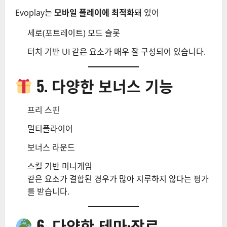
Evoplay는
모바일 플레이에 최적화
돼 있어
세로(포트레이트) 모드 슬롯
터치 기반 UI 같은 요소가 매우 잘 구성되어 있습니다.
5.
다양한 보너스 기능
프리 스핀
멀티플라이어
보너스 라운드
스킬 기반 미니게임
같은 요소가 결합된 경우가 많아 지루하지 않다는 평가
를 받습니다.
6.
다양한 테마·장르