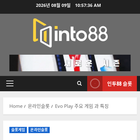
2026년 08월 09일
10:57:37 AM
인투88 슬롯
Home
온라인슬롯
Evo Play 주요 게임 과 특징
슬롯게임
온라인슬롯