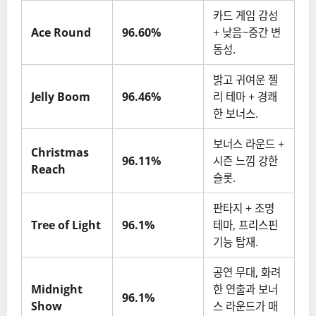
카드 게임 감성
Ace Round
96.60%
+ 낮음~중간 변
동성.
밝고 귀여운 젤
Jelly Boom
96.46%
리 테마 + 경쾌
한 보너스.
보너스 라운드 +
Christmas
96.11%
시즌 느낌 강한
Reach
슬롯.
판타지 + 조명
Tree of Light
96.1%
테마, 프리스핀
기능 탑재.
공연 무대, 화려
Midnight
한 연출과 보너
96.1%
Show
스 라운드가 매