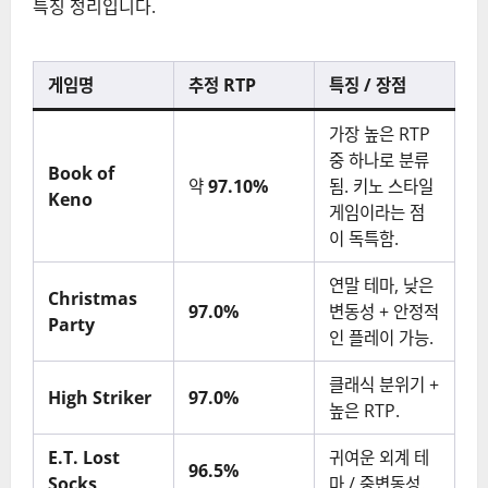
특징 정리입니다.
게임명
추정 RTP
특징 / 장점
가장 높은 RTP
중 하나로 분류
Book of
약
97.10%
됨. 키노 스타일
Keno
게임이라는 점
이 독특함.
연말 테마, 낮은
Christmas
97.0%
변동성 + 안정적
Party
인 플레이 가능.
클래식 분위기 +
High Striker
97.0%
높은 RTP.
E.T. Lost
귀여운 외계 테
96.5%
Socks
마 / 중변동성.