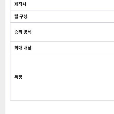
제작사
릴 구성
승리 방식
최대 배당
특징