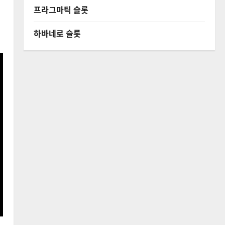
프라그마틱 슬롯
하바네로 슬롯