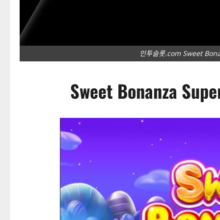
인투슬롯.com Sweet Bona
Sweet Bonanza Su