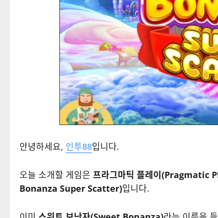
안녕하세요,
인투88
입니다.
오늘 소개할 게임은
프라그마틱 플레이(Pragmatic Pl
Bonanza Super Scatter)
입니다.
이미
스위트 보난자(Sweet Bonanza)
라는 이름을 들