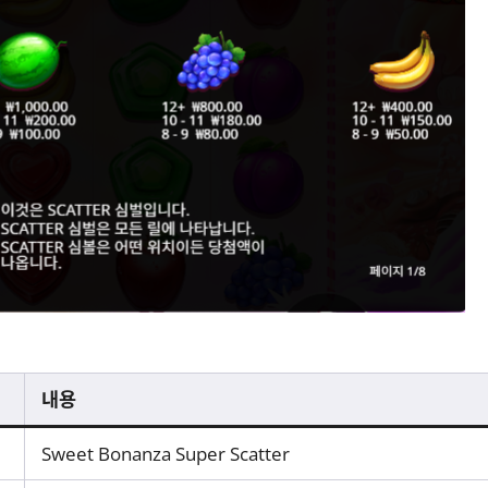
내용
Sweet Bonanza Super Scatter