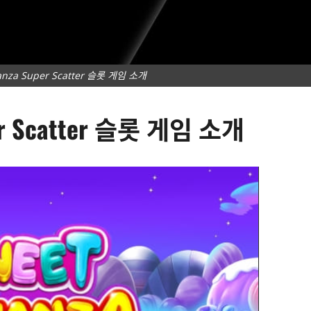
nza Super Scatter 슬롯 게임 소개
per Scatter 슬롯 게임 소개