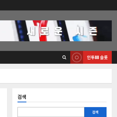
인투88 슬롯
검색
검색