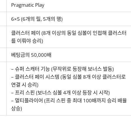
Pragmatic Play
6×5 (6개의 릴, 5개의 행)
클러스터 페이 (8개 이상의 동일 심볼이 인접해 클러스터
를 이뤄야 승리)
베팅금의 50,000배
– 슈퍼 스캐터 기능 (무작위로 등장해 보너스 발동)
– 클러스터 페이 시스템 (동일 심볼 8개 이상 클러스터로
연결 시 승리)
– 프리 스핀 (보너스 심볼 4개 이상 등장 시 시작)
– 멀티플라이어 (프리 스핀 중 최대 100배까지 승리 배율
상승)