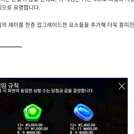
식으로 유명합니다.
존 게임의 재미를 한층 업그레이드한 요소들을 추가해 더욱 흥미