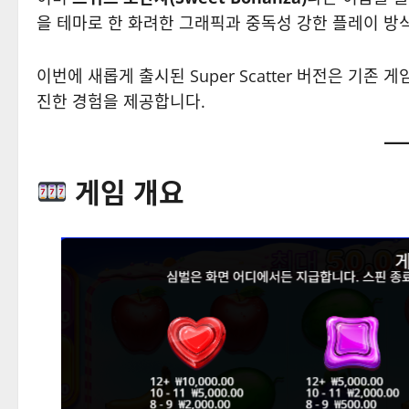
을 테마로 한 화려한 그래픽과 중독성 강한 플레이 방
이번에 새롭게 출시된 Super Scatter 버전은 기
진한 경험을 제공합니다.
게임 개요