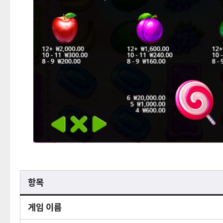
항목
게임 이름