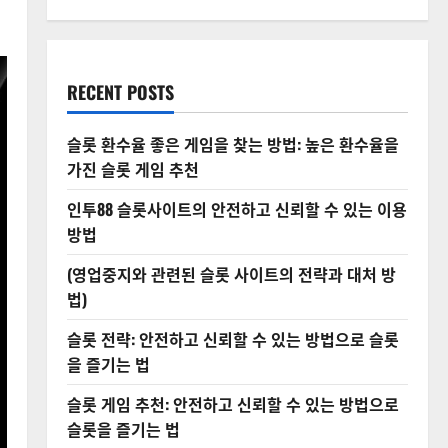
RECENT POSTS
슬롯 환수율 좋은 게임을 찾는 방법: 높은 환수율을
가진 슬롯 게임 추천
인투88 슬롯사이트의 안전하고 신뢰할 수 있는 이용
방법
(영업중지와 관련된 슬롯 사이트의 전략과 대처 방
법)
슬롯 전략: 안전하고 신뢰할 수 있는 방법으로 슬롯
을 즐기는 법
슬롯 게임 추천: 안전하고 신뢰할 수 있는 방법으로
슬롯을 즐기는 법